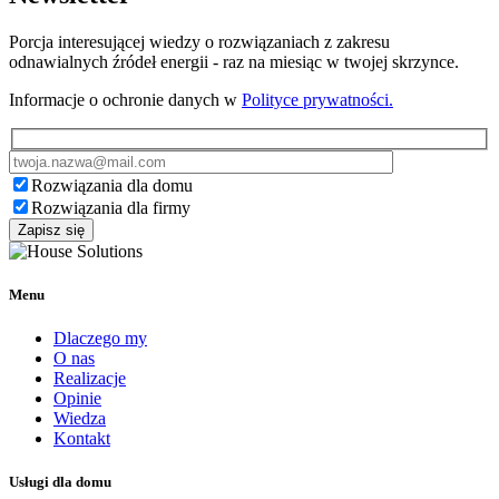
Porcja interesującej wiedzy o rozwiązaniach z zakresu
odnawialnych źródeł energii - raz na miesiąc w twojej skrzynce.
Informacje o ochronie danych w
Polityce prywatności.
Rozwiązania dla domu
Rozwiązania dla firmy
Zapisz się
Menu
Dlaczego my
O nas
Realizacje
Opinie
Wiedza
Kontakt
Usługi dla domu